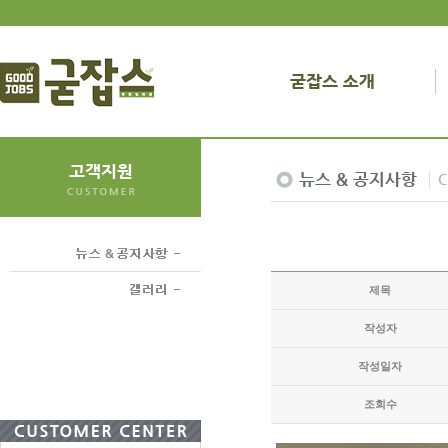
제목
작성자
작성일자
조회수