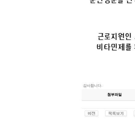
감사합니다.
첨부파일