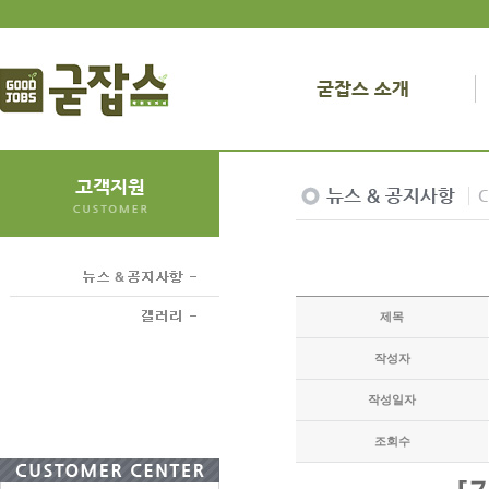
제목
작성자
작성일자
조회수