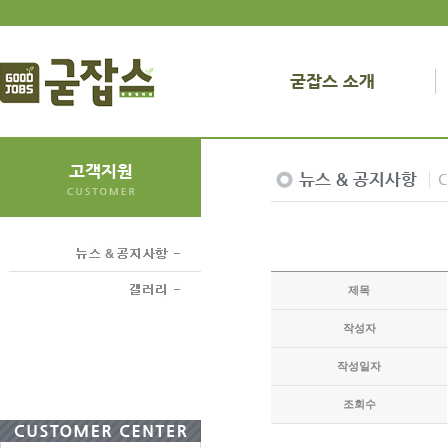
제목
작성자
작성일자
조회수