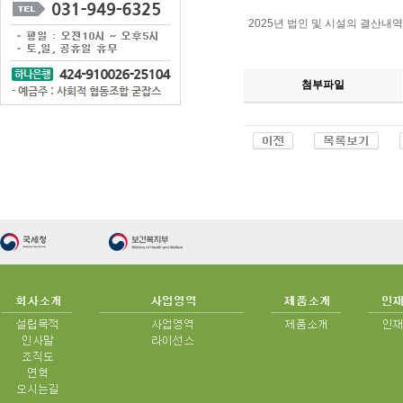
2025년 법인 및 시설의 결산내역
첨부파일