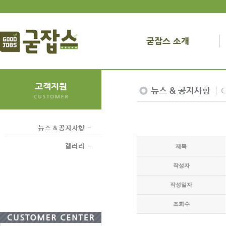
제목
작성자
작성일자
조회수