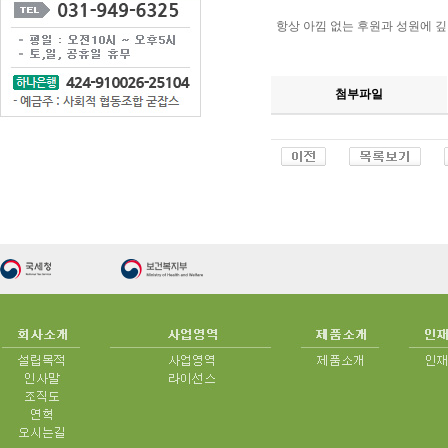
항상 아낌 없는 후원과 성원에 
첨부파일