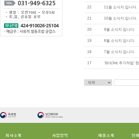
22
11월 소식지 입니다.
21
10월 소식지 입니다.
20
9월 소식지 입니다.
19
8월 소식지 입니다.
18
7월 소식지 입니다.
17
'최대3배 추가적립' 