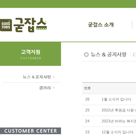
번호
26
1월 소식지 입니다.
25
2022년 후원금 사용
24
2023년 바뀌는 복지
23
12월 소식지 입니다.