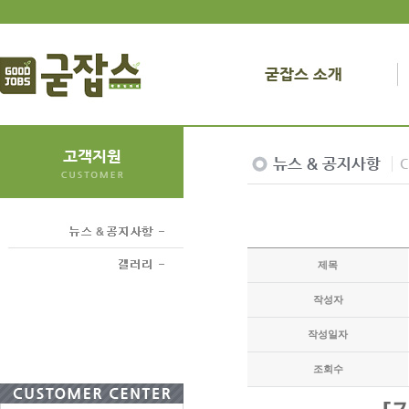
제목
작성자
작성일자
조회수